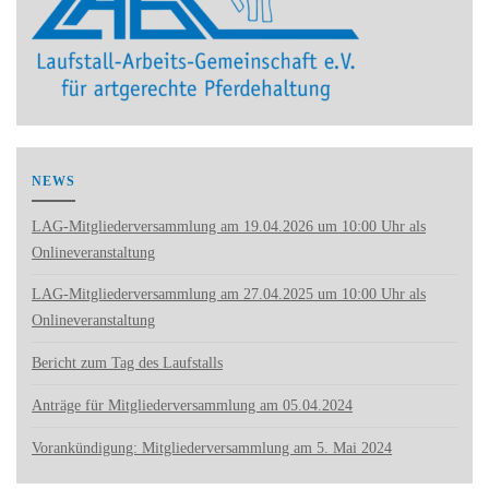
NEWS
LAG-Mitgliederversammlung am 19.04.2026 um 10:00 Uhr als
Onlineveranstaltung
LAG-Mitgliederversammlung am 27.04.2025 um 10:00 Uhr als
Onlineveranstaltung
Bericht zum Tag des Laufstalls
Anträge für Mitgliederversammlung am 05.04.2024
Vorankündigung: Mitgliederversammlung am 5. Mai 2024