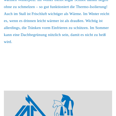
ohne zu schmelzen – so gut funktioniert die Thermo-Isolierung!
Auch im Stall ist Frischluft wichtiger als Wärme. Im Winter reicht
es, wenn es drinnen leicht wärmer ist als draußen. Wichtig ist
allerdings, die Tränken vorm Einfrieren zu schützen. Im Sommer
kann eine Dachbegrünung nützlich sein, damit es nicht zu heiß
wird.