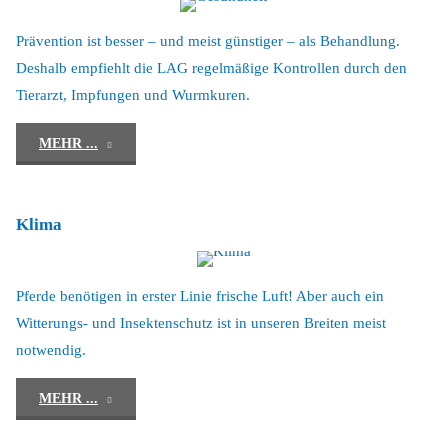
Prävention ist besser – und meist günstiger – als Behandlung.
Deshalb empfiehlt die LAG regelmäßige Kontrollen durch den
Tierarzt, Impfungen und Wurmkuren.
"Gesundheit"
MEHR ...
Klima
Pferde benötigen in erster Linie frische Luft! Aber auch ein
Witterungs- und Insektenschutz ist in unseren Breiten meist
notwendig.
"Klima"
MEHR ...