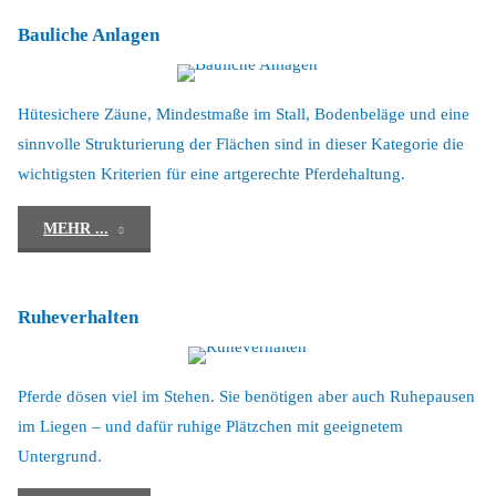
Bauliche Anlagen
Hütesichere Zäune, Mindestmaße im Stall, Bodenbeläge und eine
sinnvolle Strukturierung der Flächen sind in dieser Kategorie die
wichtigsten Kriterien für eine artgerechte Pferdehaltung.
"Bauliche
MEHR ...
Anlagen"
Ruheverhalten
Pferde dösen viel im Stehen. Sie benötigen aber auch Ruhepausen
im Liegen – und dafür ruhige Plätzchen mit geeignetem
Untergrund.