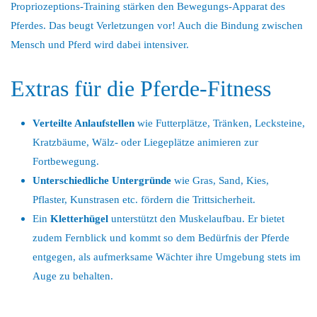
Propriozeptions-Training stärken den Bewegungs-Apparat des
Pferdes. Das beugt Verletzungen vor! Auch die Bindung zwischen
Mensch und Pferd wird dabei intensiver.
Extras für die Pferde-Fitness
Verteilte Anlaufstellen
wie Futterplätze, Tränken, Lecksteine,
Kratzbäume, Wälz- oder Liegeplätze animieren zur
Fortbewegung.
Unterschiedliche Untergründe
wie Gras, Sand, Kies,
Pflaster, Kunstrasen etc. fördern die Trittsicherheit.
Ein
Kletterhügel
unterstützt den Muskelaufbau. Er bietet
zudem Fernblick und kommt so dem Bedürfnis der Pferde
entgegen, als aufmerksame Wächter ihre Umgebung stets im
Auge zu behalten.