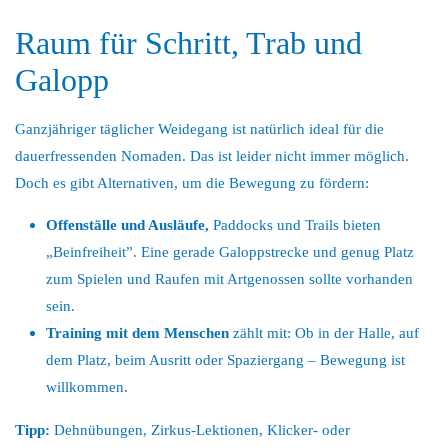
Raum für Schritt, Trab und
Galopp
Ganzjähriger täglicher Weidegang ist natürlich ideal für die
dauerfressenden Nomaden. Das ist leider nicht immer möglich.
Doch es gibt Alternativen, um die Bewegung zu fördern:
Offenställe und Ausläufe,
Paddocks und Trails bieten
„Beinfreiheit”. Eine gerade Galoppstrecke und genug Platz
zum Spielen und Raufen mit Artgenossen sollte vorhanden
sein.
Training mit dem Menschen
zählt mit: Ob in der Halle, auf
dem Platz, beim Ausritt oder Spaziergang – Bewegung ist
willkommen.
Tipp:
Dehnübungen, Zirkus-Lektionen, Klicker- oder