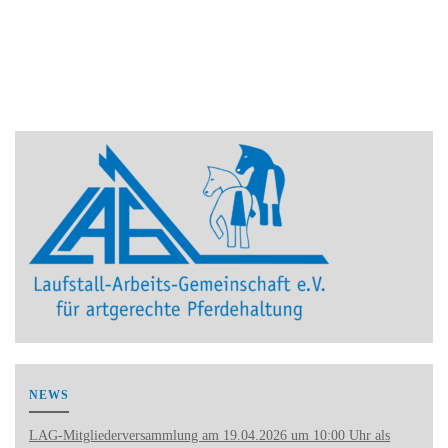
NEWS
LAG-Mitgliederversammlung am 19.04.2026 um 10:00 Uhr als