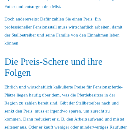
Futter und entsorgen den Mist.
Doch andererseits: Dafür zahlen Sie einen Preis. Ein
professioneller Pensionsstall muss wirtschaftlich arbeiten, damit
der Stallbetreiber und seine Familie von den Einnahmen leben
können.
Die Preis-Schere und ihre
Folgen
Ehrlich und wirtschaftlich kalkulierte Preise für Pensionspferde-
Plätze liegen häufig über dem, was die Pferdebesitzer in der
Region zu zahlen bereit sind. Gibt der Stallbetreiber nach und
senkt den Preis, muss er irgendwo sparen, um zurecht zu
kommen. Dann reduziert er z. B. den Arbeitsaufwand und mistet
seltener aus. Oder er kauft weniger oder minderwertiges
Raufutter.