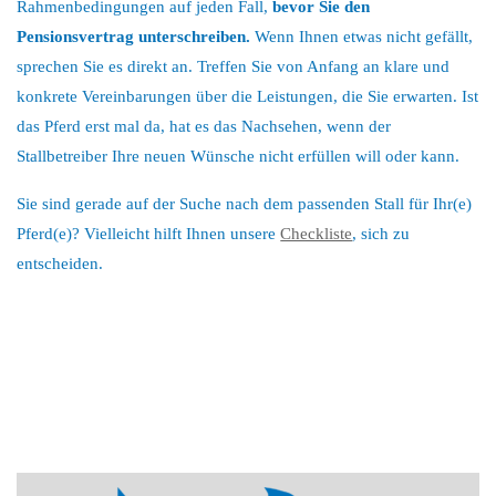
Rahmenbedingungen auf jeden Fall,
bevor Sie den
Pensionsvertrag unterschreiben.
Wenn Ihnen etwas nicht gefällt,
sprechen Sie es direkt an. Treffen Sie von Anfang an klare und
konkrete Vereinbarungen über die Leistungen, die Sie erwarten. Ist
das Pferd erst mal da, hat es das Nachsehen, wenn der
Stallbetreiber Ihre neuen Wünsche nicht erfüllen will oder kann.
Sie sind gerade auf der Suche nach dem passenden Stall für Ihr(e)
Pferd(e)? Vielleicht hilft Ihnen unsere
Checkliste
, sich zu
entscheiden.