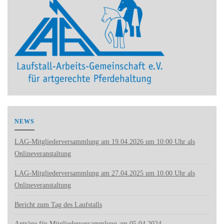
NEWS
LAG-Mitgliederversammlung am 19.04.2026 um 10:00 Uhr als
Onlineveranstaltung
LAG-Mitgliederversammlung am 27.04.2025 um 10:00 Uhr als
Onlineveranstaltung
Bericht zum Tag des Laufstalls
Anträge für Mitgliederversammlung am 05.04.2024