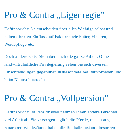
Pro & Contra „Eigenregie”
Dafür spricht: Sie entscheiden über alles Wichtige selbst und
haben direkten Einfluss auf Faktoren wie Futter, Einstreu,
Weidepflege etc.
Doch andererseits: Sie haben auch die ganze Arbeit. Ohne
landwirtschaftliche Privilegierung sehen Sie sich diversen
Einschränkungen gegenüber, insbesondere bei Bauvorhaben und
beim Naturschutzrecht.
Pro & Contra „Vollpension”
Dafür spricht: Im Pensionsstall nehmen Ihnen andere Personen
viel Arbeit ab. Sie versorgen täglich die Pferde, misten aus,
reparieren Weidezäune, halten die Reithalle instand, besorgen