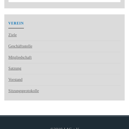
VEREIN
Ziele
Geschäftsstelle
Mitgliedschaft
Satzung
Vorstand
Sitzungsprotokolle