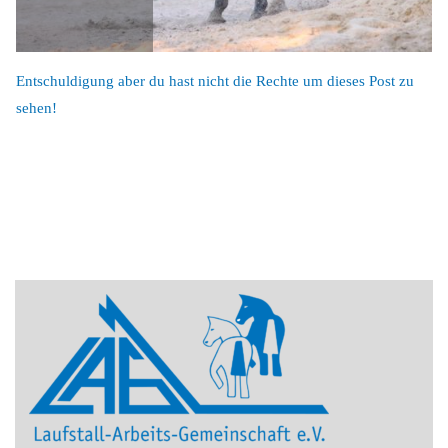
Entschuldigung aber du hast nicht die Rechte um dieses Post zu
sehen!