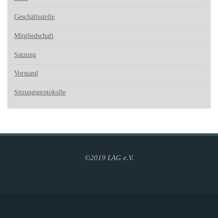
Geschäftsstelle
Mitgliedschaft
Satzung
Vorstand
Sitzungsprotokolle
©2019 LAG e.V.