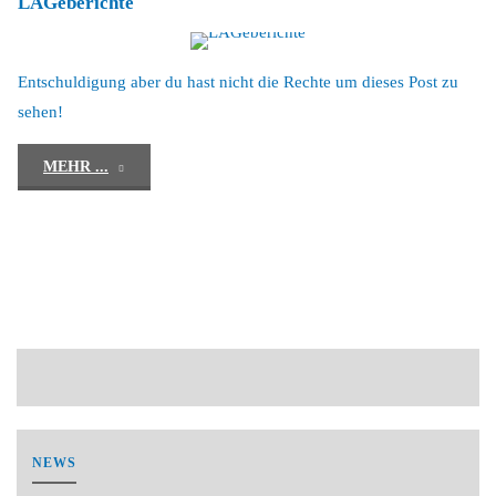
LAGeberichte
Entschuldigung aber du hast nicht die Rechte um dieses Post zu
sehen!
"LAGeberichte"
MEHR ...
NEWS