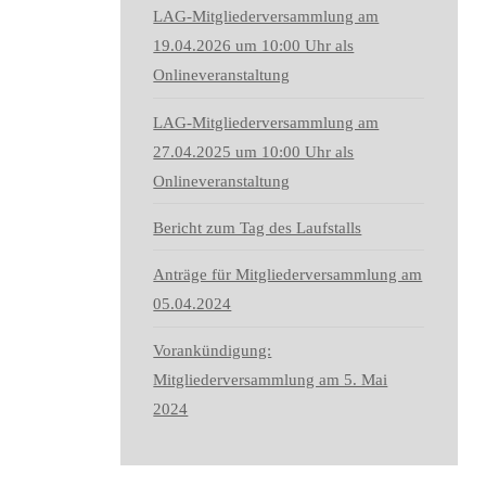
LAG-Mitgliederversammlung am
19.04.2026 um 10:00 Uhr als
Onlineveranstaltung
LAG-Mitgliederversammlung am
27.04.2025 um 10:00 Uhr als
Onlineveranstaltung
Bericht zum Tag des Laufstalls
Anträge für Mitgliederversammlung am
05.04.2024
Vorankündigung:
Mitgliederversammlung am 5. Mai
2024