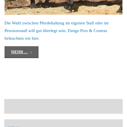
Die Wahl zwischen Pferdehaltung im eigenen Stall oder im
Pensionsstall will gut überlegt sein. Einige Pros & Contras
beleuchten wir hier.
"Stallwissen
MEHR ...
für
Pferdebesitzer"