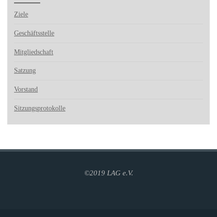
Ziele
Geschäftsstelle
Mitgliedschaft
Satzung
Vorstand
Sitzungsprotokolle
©2019 LAG e.V.