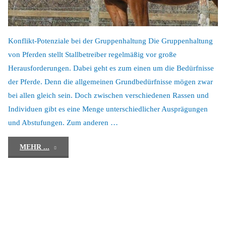
Konflikt-Potenziale bei der Gruppenhaltung Die Gruppenhaltung
von Pferden stellt Stallbetreiber regelmäßig vor große
Herausforderungen. Dabei geht es zum einen um die Bedürfnisse
der Pferde. Denn die allgemeinen Grundbedürfnisse mögen zwar
bei allen gleich sein. Doch zwischen verschiedenen Rassen und
Individuen gibt es eine Menge unterschiedlicher Ausprägungen
und Abstufungen. Zum anderen …
"Herausforderungen"
MEHR ...