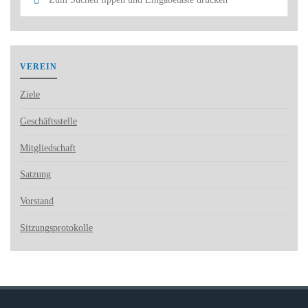
nach:
VEREIN
Ziele
Geschäftsstelle
Mitgliedschaft
Satzung
Vorstand
Sitzungsprotokolle