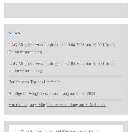
NEWS
LAG-Mitgliederversammlung am 19.04.2026 um 10:00 Uhr als
Onlineveranstaltung
LAG-Mitgliederversammlung am 27.04.2025 um 10:00 Uhr als
Onlineveranstaltung
Bericht zum Tag des Laufstalls
Anträge für Mitgliederversammlung am 05.04.2024
Vorankündigung: Mitgliederversammlung am 5. Mai 2024
Such
Suchen