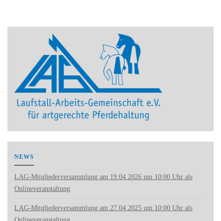
NEWS
LAG-Mitgliederversammlung am 19.04.2026 um 10:00 Uhr als
Onlineveranstaltung
LAG-Mitgliederversammlung am 27.04.2025 um 10:00 Uhr als
Onlineveranstaltung