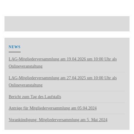
NEWS
LAG-Mitgliederversammlung am 19.04.2026 um 10:00 Uhr als
Onlineveranstaltung
LAG-Mitgliederversammlung am 27.04.2025 um 10:00 Uhr als
Onlineveranstaltung
Bericht zum Tag des Laufstalls
Anträge für Mitgliederversammlung am 05.04.2024
Vorankündigung: Mitgliederversammlung am 5. Mai 2024