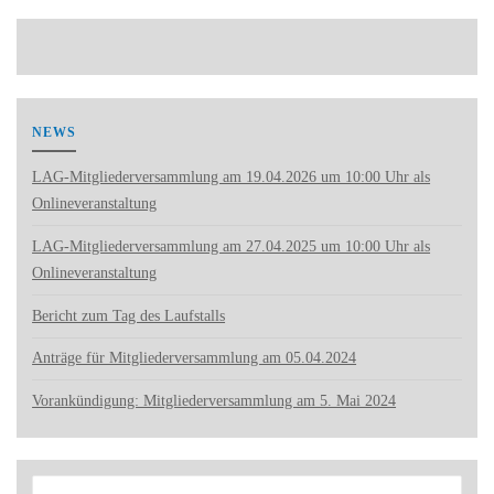
NEWS
LAG-Mitgliederversammlung am 19.04.2026 um 10:00 Uhr als
Onlineveranstaltung
LAG-Mitgliederversammlung am 27.04.2025 um 10:00 Uhr als
Onlineveranstaltung
Bericht zum Tag des Laufstalls
Anträge für Mitgliederversammlung am 05.04.2024
Vorankündigung: Mitgliederversammlung am 5. Mai 2024
Such