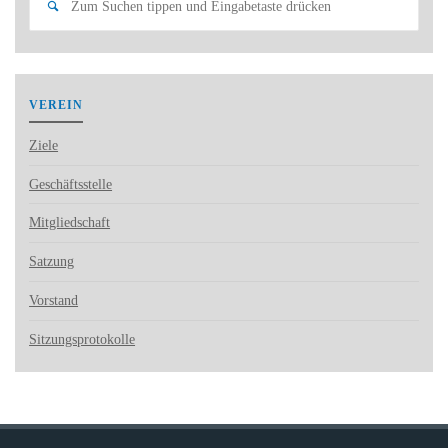
Suchen
nach:
VEREIN
Ziele
Geschäftsstelle
Mitgliedschaft
Satzung
Vorstand
Sitzungsprotokolle