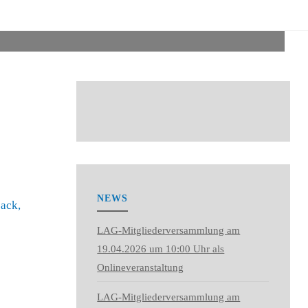
NEWS
ack,
LAG-Mitgliederversammlung am
19.04.2026 um 10:00 Uhr als
Onlineveranstaltung
LAG-Mitgliederversammlung am