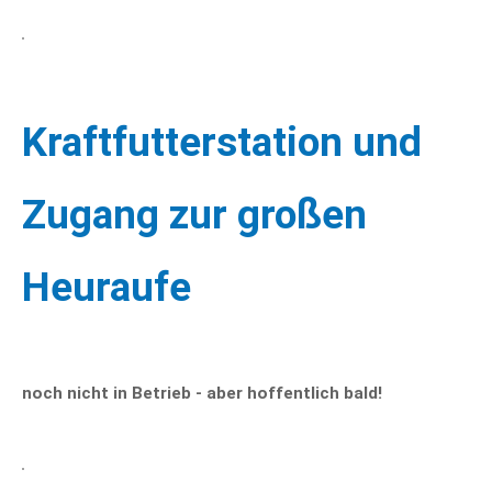
Kraftfutterstation und
Zugang zur großen
Heuraufe
noch nicht in Betrieb - aber hoffentlich bald!