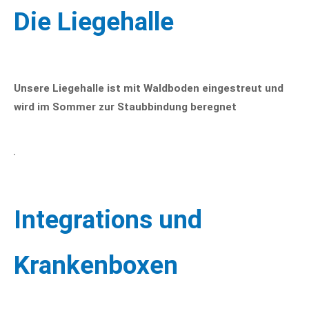
Die Liegehalle
Unsere Liegehalle ist mit Waldboden eingestreut und
wird im Sommer zur Staubbindung beregnet
Integrations und
Krankenboxen