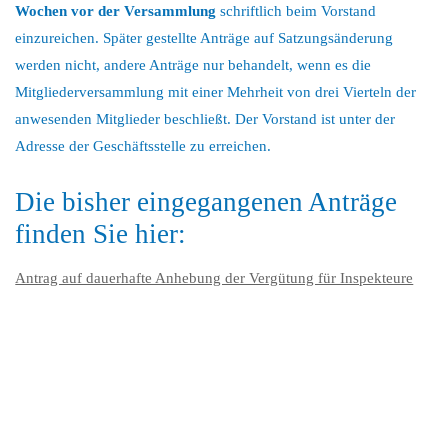
Wochen vor der Versammlung
schriftlich beim Vorstand
einzureichen. Später gestellte Anträge auf Satzungsänderung
werden nicht, andere Anträge nur behandelt, wenn es die
Mitgliederversammlung mit einer Mehrheit von drei Vierteln der
anwesenden Mitglieder beschließt. Der Vorstand ist unter der
Adresse der Geschäftsstelle zu erreichen.
Die bisher eingegangenen Anträge
finden Sie hier:
Antrag auf dauerhafte Anhebung der Vergütung für Inspekteure