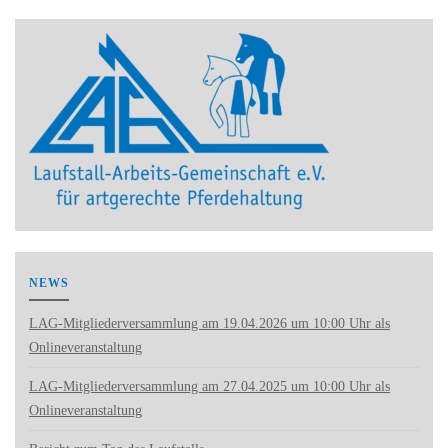
NEWS
LAG-Mitgliederversammlung am 19.04.2026 um 10:00 Uhr als
Onlineveranstaltung
LAG-Mitgliederversammlung am 27.04.2025 um 10:00 Uhr als
Onlineveranstaltung