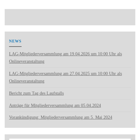
NEWS
LAG-Mitgliederversammlung am 19.04.2026 um 10:00 Uhr als
Onlineveranstaltung
LAG-Mitgliederversammlung am 27.04.2025 um 10:00 Uhr als
Onlineveranstaltung
Bericht zum Tag des Laufstalls
Anträge für Mitgliederversammlung am 05.04.2024
Vorankündigung: Mitgliederversammlung am 5. Mai 2024